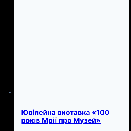
Ювілейна виставка «100
років Мрії про Музей»