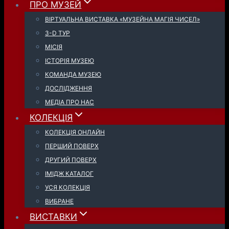
ПРО МУЗЕЙ
ВІРТУАЛЬНА ВИСТАВКА «МУЗЕЙНА МАГІЯ ЧИСЕЛ»
3-D ТУР
МІСІЯ
ІСТОРІЯ МУЗЕЮ
КОМАНДА МУЗЕЮ
ДОСЛІДЖЕННЯ
МЕДІА ПРО НАС
КОЛЕКЦІЯ
КОЛЕКЦІЯ ОНЛАЙН
ПЕРШИЙ ПОВЕРХ
ДРУГИЙ ПОВЕРХ
ІМІДЖ КАТАЛОГ
УСЯ КОЛЕКЦІЯ
ВИБРАНЕ
ВИСТАВКИ