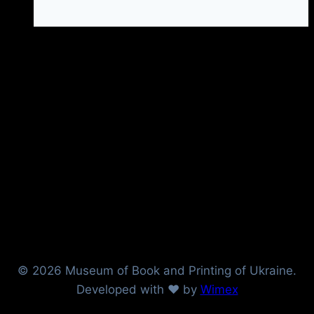
© 2026 Museum of Book and Printing of Ukraine.
Developed with ❤ by
Wimex