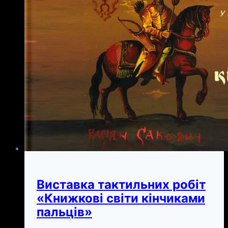
Виставка тактильних робіт
«Книжкові світи кінчиками
пальців»