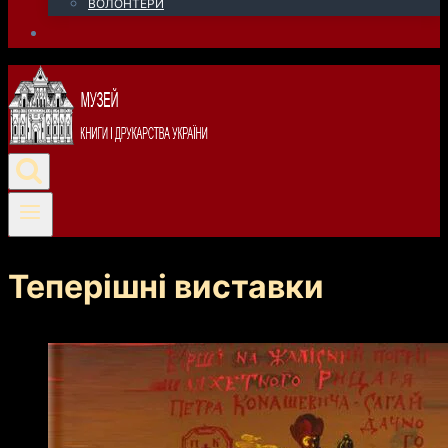
ВОЛОНТЕРИ
Теперішні виставки