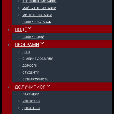
ТЕПЕРІШНІ ВИСТАВКИ
МАЙБУТНІ ВИСТАВКИ
МИНУЛІ ВИСТАВКИ
ПОШУК ВИСТАВОК
ПОДІЇ
ПОШУК ПОДІЙ
ПРОГРАМИ
ДІТИ
СІМЕЙНЕ ДОЗВІЛЛЯ
ДОРОСЛІ
СТУДЕНТИ
БЕЗБАР’ЄРНІСТЬ
ДОЛУЧИТИСЯ
ПАРТНЕРИ
ЧЛЕНСТВО
ДОНАТОРИ