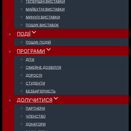
ТЕПЕРІШНІ ВИСТАВКИ
МАЙБУТНІ ВИСТАВКИ
МИНУЛІ ВИСТАВКИ
ПОШУК ВИСТАВОК
ПОДІЇ
ПОШУК ПОДІЙ
ПРОГРАМИ
ДІТИ
СІМЕЙНЕ ДОЗВІЛЛЯ
ДОРОСЛІ
СТУДЕНТИ
БЕЗБАР’ЄРНІСТЬ
ДОЛУЧИТИСЯ
ПАРТНЕРИ
ЧЛЕНСТВО
ДОНАТОРИ