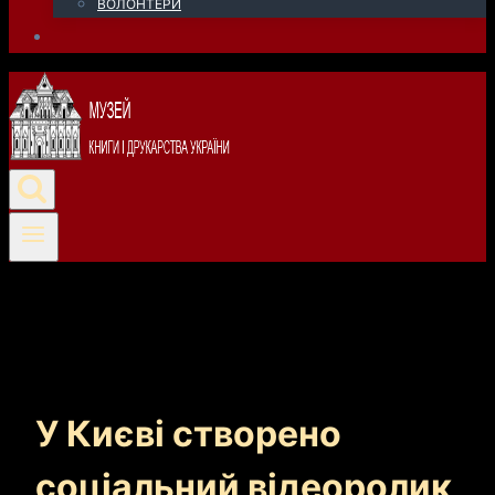
ВОЛОНТЕРИ
У Києві створено
соціальний відеоролик