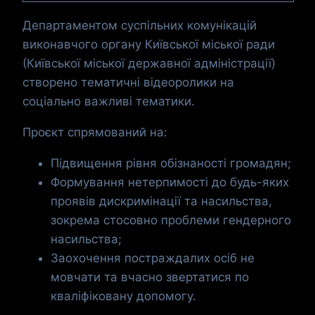
Департаментом суспільних комунікацій
виконавчого органу Київської міської ради
(Київської міської державної адміністрації)
створено тематичні відеоролики на
соціально важливі тематики.
Проєкт спрямований на:
Підвищення рівня обізнаності громадян;
Формування нетерпимості до будь-яких
проявів дискримінації та насильства,
зокрема стосовно проблеми гендерного
насильства;
Заохочення постраждалих осіб не
мовчати та вчасно звертатися по
кваліфіковану допомогу.