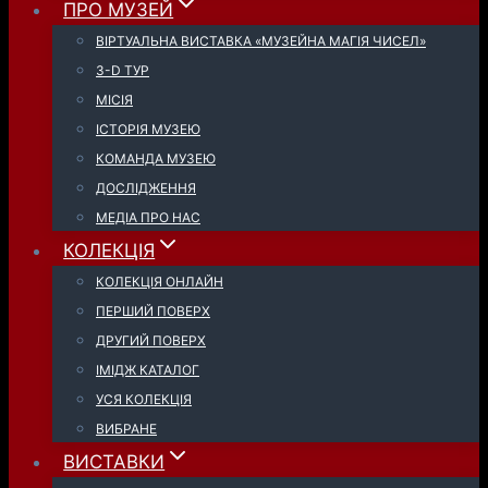
ПРО МУЗЕЙ
ВІРТУАЛЬНА ВИСТАВКА «МУЗЕЙНА МАГІЯ ЧИСЕЛ»
3-D ТУР
МІСІЯ
ІСТОРІЯ МУЗЕЮ
КОМАНДА МУЗЕЮ
ДОСЛІДЖЕННЯ
МЕДІА ПРО НАС
КОЛЕКЦІЯ
КОЛЕКЦІЯ ОНЛАЙН
ПЕРШИЙ ПОВЕРХ
ДРУГИЙ ПОВЕРХ
ІМІДЖ КАТАЛОГ
УСЯ КОЛЕКЦІЯ
ВИБРАНЕ
ВИСТАВКИ